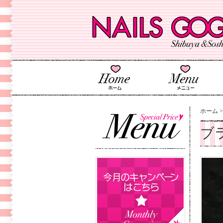
ホーム
ブ