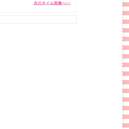
次のネイル画像へ>>