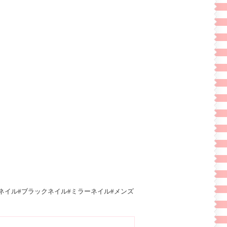
ネイル#ブラックネイル#ミラーネイル#メンズ