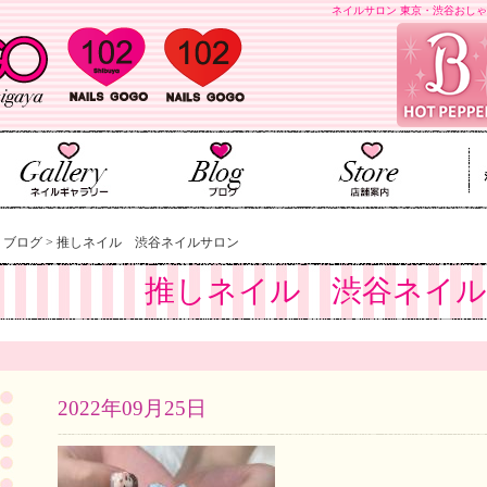
ネイルサロン 東京・渋谷おしゃ
>
ブログ
>
推しネイル 渋谷ネイルサロン
推しネイル 渋谷ネイ
2022年09月25日