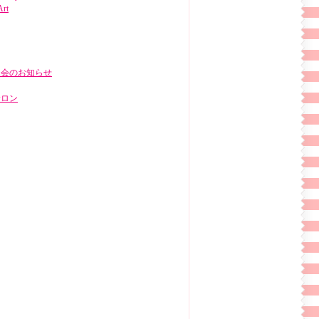
Art
明会のお知らせ
サロン