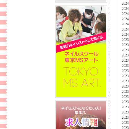
202
202
202
202
202
202
202
202
202
202
202
202
202
202
202
202
202
202
202
202
202
202
202
202
202