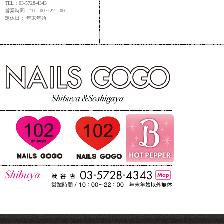
TEL：03-5728-4343
営業時間：10：00～22：00
定休日： 年末年始