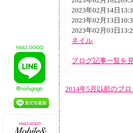
2023年02月16日09
2023年02月14日13
2023年02月13日10
2023年02月03日13
ネイル
ブログ記事一覧を
2014年5月以前のブ