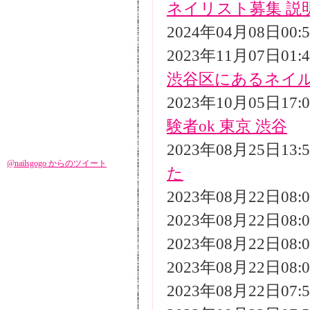
ネイリスト募集 説
2024年04月08日00
2023年11月07日01
渋谷区にあるネイ
2023年10月05日17
験者ok 東京 渋谷
2023年08月25日13
@nailsgogo からのツイート
た
2023年08月22日08
2023年08月22日08
2023年08月22日08
2023年08月22日08
2023年08月22日07