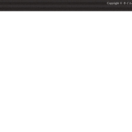
Copyright © ネイルサ