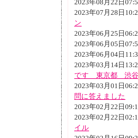
2023年08月22日07
2023年07月28日10
ン
2023年06月25日06
2023年06月05日07
2023年06月04日11
2023年03月14日13
です 東京都 渋
2023年03月01日06
問に答えました
2023年02月22日09
2023年02月22日02
イル