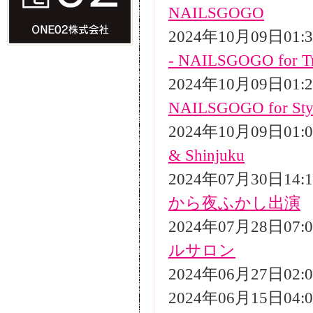
NAILSGOGO
2024年10月09日01
- NAILSGOGO for Tr
2024年10月09日01
NAILSGOGO for Styli
2024年10月09日01
& Shinjuku
2024年07月30日14
から夜ふかし出演
2024年07月28日07
ルサロン
2024年06月27日02
2024年06月15日04