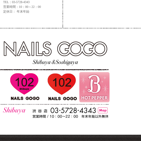
TEL：03-5728-4343
営業時間：10：00～22：00
定休日： 年末年始