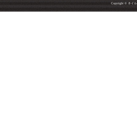
Copyright © ネイルサ