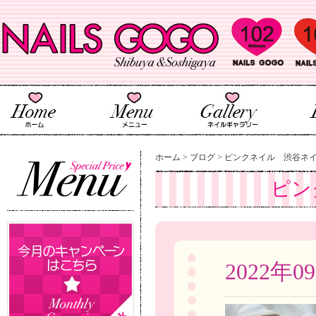
ホーム
>
ブログ
>
ピンクネイル 渋谷ネ
ピン
2022年0