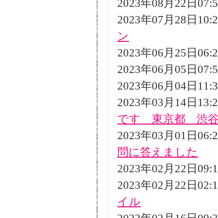
2023年08月22日07
2023年07月28日10
ン
2023年06月25日06
2023年06月05日07
2023年06月04日11
2023年03月14日13
です 東京都 渋
2023年03月01日06
問に答えました
2023年02月22日09
2023年02月22日02
イル