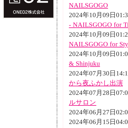
NAILSGOGO
2024年10月09日01
- NAILSGOGO for Tr
2024年10月09日01
NAILSGOGO for Styli
2024年10月09日01
& Shinjuku
2024年07月30日14
から夜ふかし出演
2024年07月28日07
ルサロン
2024年06月27日02
2024年06月15日04