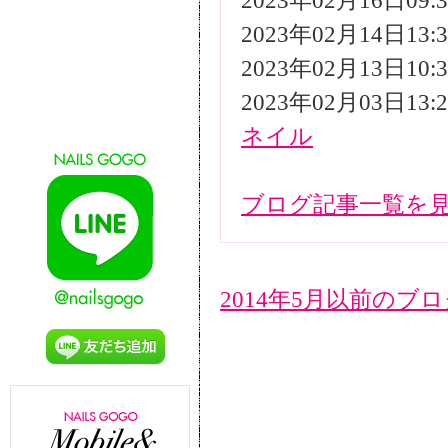
2023年02月16日09
2023年02月14日13
2023年02月13日10
2023年02月03日13
ネイル
ブログ記事一覧を
2014年5月以前のブ