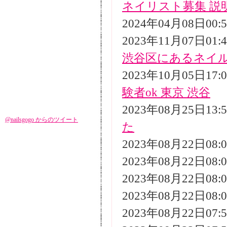
ネイリスト募集 説
2024年04月08日00
2023年11月07日01
渋谷区にあるネイ
2023年10月05日17
験者ok 東京 渋谷
2023年08月25日13
@nailsgogo からのツイート
た
2023年08月22日08
2023年08月22日08
2023年08月22日08
2023年08月22日08
2023年08月22日07