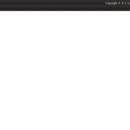
Copyright © ネイルサ