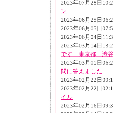
2023年07月28日10
ン
2023年06月25日06
2023年06月05日07
2023年06月04日11
2023年03月14日13
です 東京都 渋
2023年03月01日06
問に答えました
2023年02月22日09
2023年02月22日02
イル
2023年02月16日09