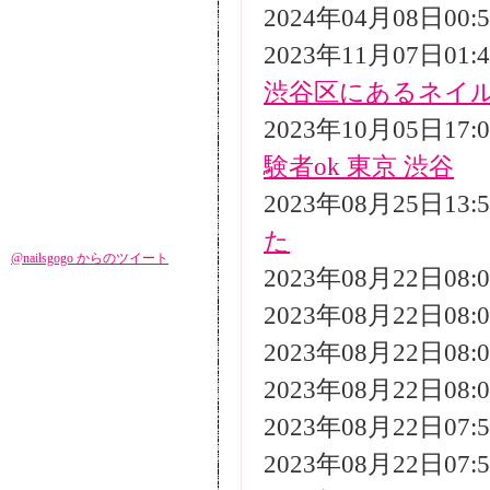
2024年04月08日00
2023年11月07日01
渋谷区にあるネイ
2023年10月05日17
験者ok 東京 渋谷
2023年08月25日13
た
@nailsgogo からのツイート
2023年08月22日08
2023年08月22日08
2023年08月22日08
2023年08月22日08
2023年08月22日07
2023年08月22日07