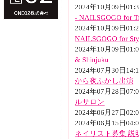
2024年10月09日01
- NAILSGOGO for Tr
2024年10月09日01
NAILSGOGO for Styli
2024年10月09日01
& Shinjuku
2024年07月30日14
から夜ふかし出演
2024年07月28日07
ルサロン
2024年06月27日02
2024年06月15日04
ネイリスト募集 説