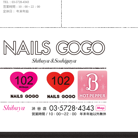
TEL：03-5728-4343
営業時間：10：00～22：00
定休日： 年末年始