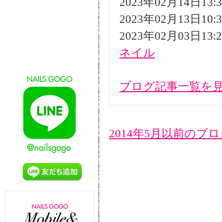
2023年02月14日13
2023年02月13日10
2023年02月03日13
ネイル
ブログ記事一覧を
2014年5月以前のブ