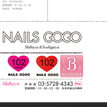
TEL：03-5728-4343
営業時間：10：00～22：00
定休日： 年末年始