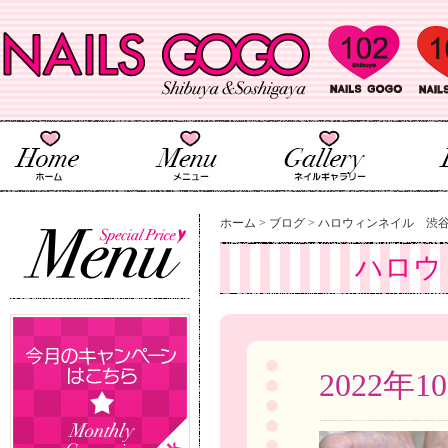
ホーム
>
ブログ
>
ハロウィンネイル 渋
ハロウ
2022年1