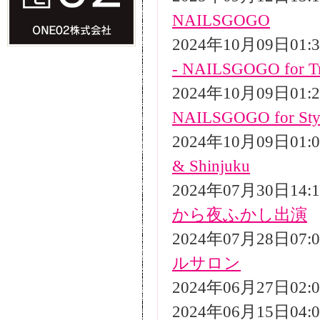
NAILSGOGO
2024年10月09日01
- NAILSGOGO for Tr
2024年10月09日01
NAILSGOGO for Styli
2024年10月09日01
& Shinjuku
2024年07月30日14
から夜ふかし出演
2024年07月28日07
ルサロン
2024年06月27日02
2024年06月15日04