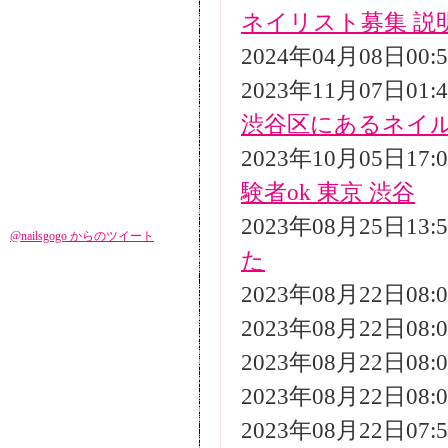
ネイリスト募集 説
2024年04月08日00
2023年11月07日01
渋谷区にあるネイ
2023年10月05日17
験者ok 東京 渋谷
2023年08月25日13
@nailsgogo からのツイート
た
2023年08月22日08
2023年08月22日08
2023年08月22日08
2023年08月22日08
2023年08月22日07