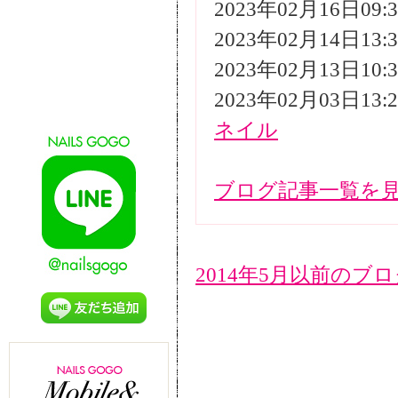
2023年02月16日09
2023年02月14日13
2023年02月13日10
2023年02月03日13
ネイル
ブログ記事一覧を
2014年5月以前のブ