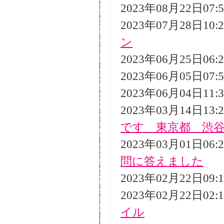
2023年08月22日07
2023年07月28日10
ン
2023年06月25日06
2023年06月05日07
2023年06月04日11
2023年03月14日13
です 東京都 渋
2023年03月01日06
問に答えました
2023年02月22日09
2023年02月22日02
イル