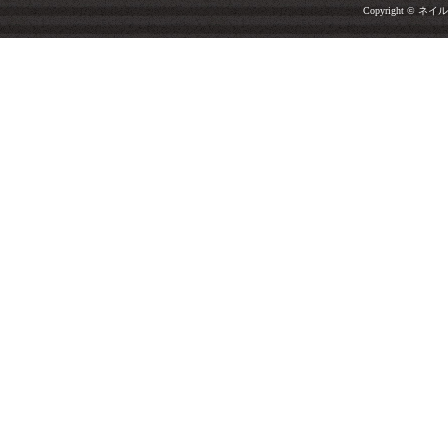
Copyright © ネイルサ