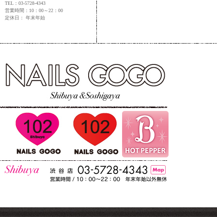
TEL：03-5728-4343
営業時間：10：00～22：00
定休日： 年末年始