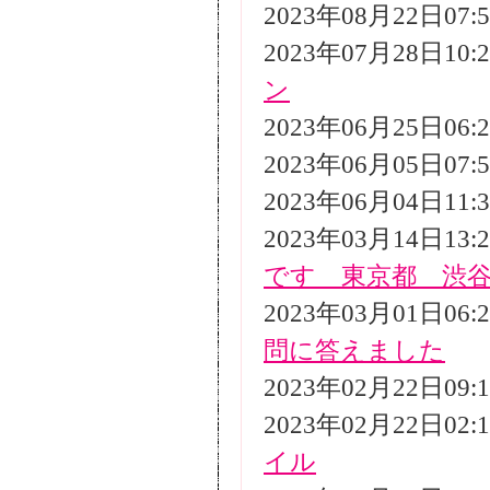
2023年08月22日07
2023年07月28日10
ン
2023年06月25日06
2023年06月05日07
2023年06月04日11
2023年03月14日13
です 東京都 渋
2023年03月01日06
問に答えました
2023年02月22日09
2023年02月22日02
イル