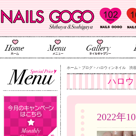
ホーム
>
ブログ
>
ハロウィンネイル 渋
ハロウ
2022年1