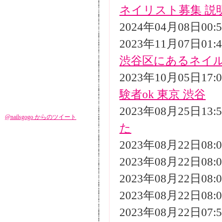
ネイリスト募集 説
2024年04月08日00
2023年11月07日01
渋谷区にあるネイ
2023年10月05日17
験者ok 東京 渋谷
2023年08月25日13
@nailsgogo からのツイート
た
2023年08月22日08
2023年08月22日08
2023年08月22日08
2023年08月22日08
2023年08月22日07