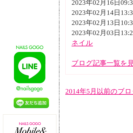
2023年02月16日09
2023年02月14日13
2023年02月13日10
2023年02月03日13
ネイル
ブログ記事一覧を
2014年5月以前のブ