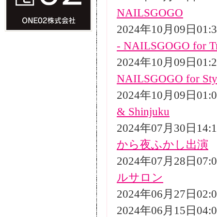
NAILSGOGO
2024年10月09日01
- NAILSGOGO for Tr
2024年10月09日01
NAILSGOGO for Styli
2024年10月09日01
& Shinjuku
2024年07月30日14
から夜ふかし出演
2024年07月28日07
ルサロン
2024年06月27日02
2024年06月15日04