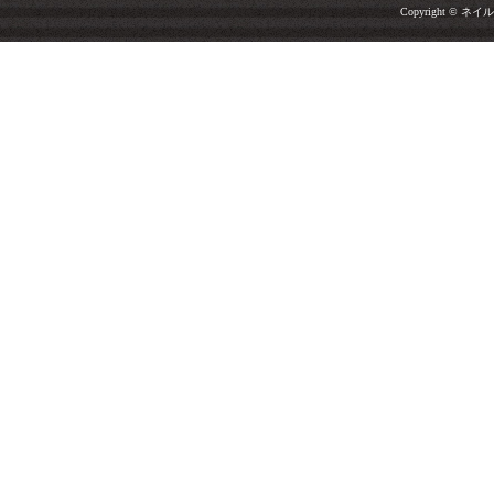
Copyright © ネイルサ