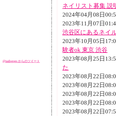
ネイリスト募集 説
2024年04月08日00
2023年11月07日01
渋谷区にあるネイ
2023年10月05日17
験者ok 東京 渋谷
2023年08月25日13
@nailsgogo からのツイート
た
2023年08月22日08
2023年08月22日08
2023年08月22日08
2023年08月22日08
2023年08月22日07