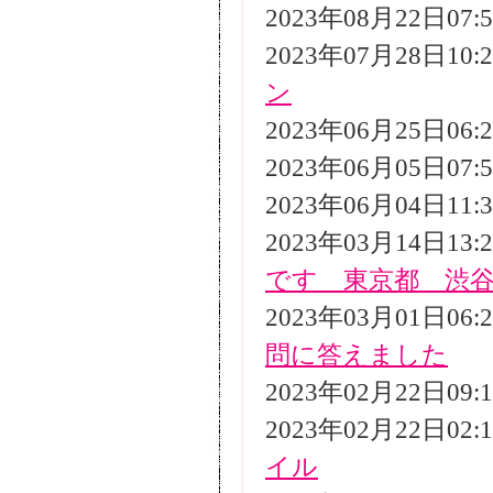
2023年08月22日07
2023年07月28日10
ン
2023年06月25日06
2023年06月05日07
2023年06月04日11
2023年03月14日13
です 東京都 渋
2023年03月01日06
問に答えました
2023年02月22日09
2023年02月22日02
イル