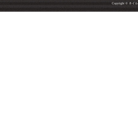
Copyright © ネイルサ