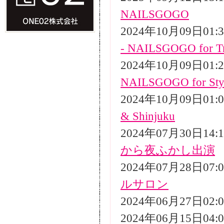
NAILSGOGO
2024年10月09日01
- NAILSGOGO for Tr
2024年10月09日01
NAILSGOGO for Styli
2024年10月09日01
& Shinjuku
2024年07月30日14
から夜ふかし出演
2024年07月28日07
ルサロン
2024年06月27日02
2024年06月15日04