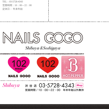
TEL：03-5728-4343
営業時間：10：00～22：00
定休日： 年末年始