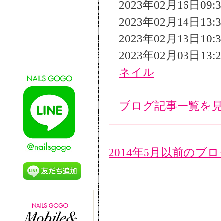
2023年02月16日09
2023年02月14日13
2023年02月13日10
2023年02月03日13
ネイル
ブログ記事一覧を
2014年5月以前のブ