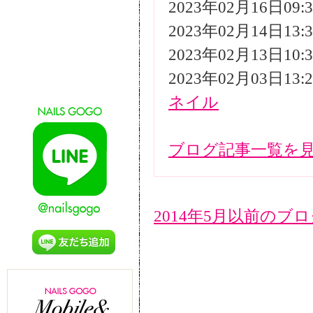
2023年02月16日09
2023年02月14日13
2023年02月13日10
2023年02月03日13
ネイル
ブログ記事一覧を
2014年5月以前のブ