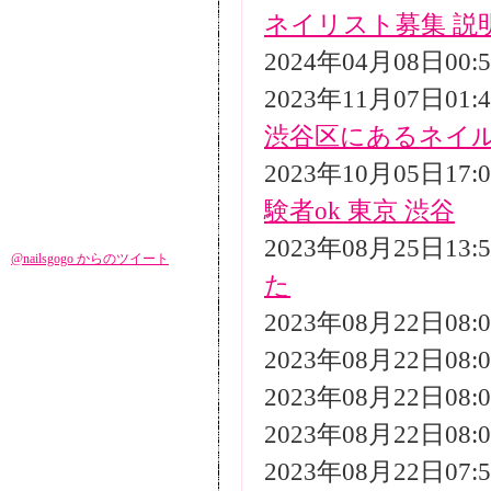
ネイリスト募集 説
2024年04月08日00
2023年11月07日01
渋谷区にあるネイ
2023年10月05日17
験者ok 東京 渋谷
2023年08月25日13
@nailsgogo からのツイート
た
2023年08月22日08
2023年08月22日08
2023年08月22日08
2023年08月22日08
2023年08月22日07