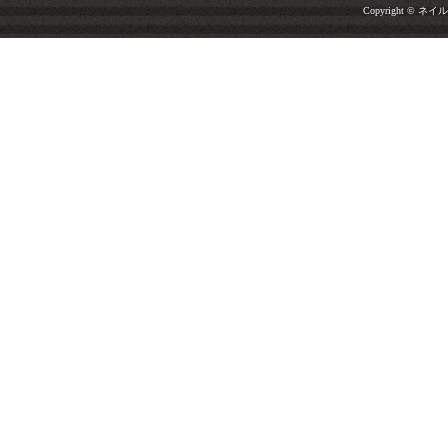
Copyright © ネイルサ