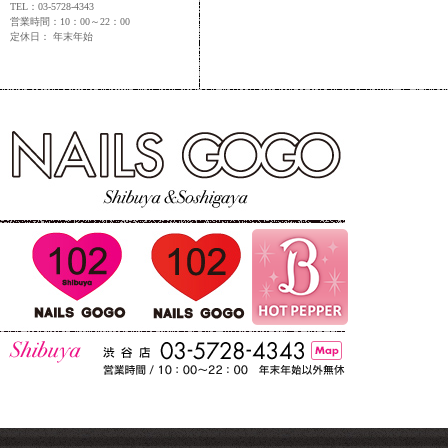
TEL：03-5728-4343
営業時間：10：00～22：00
定休日： 年末年始