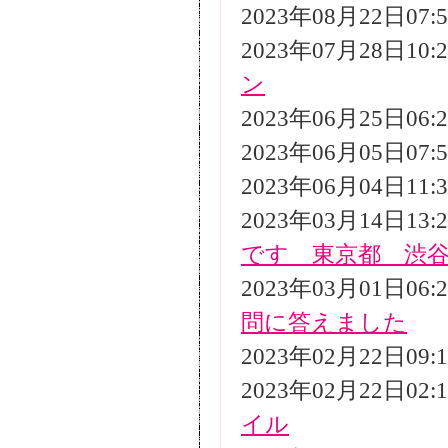
2023年08月22日07
2023年07月28日10
ン
2023年06月25日06
2023年06月05日07
2023年06月04日11
2023年03月14日13
です 東京都 渋
2023年03月01日06
問に答えました
2023年02月22日09
2023年02月22日02
イル