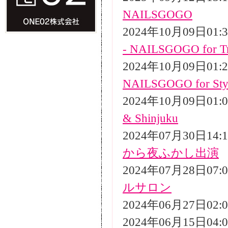
NAILSGOGO
2024年10月09日01
- NAILSGOGO for Tr
2024年10月09日01
NAILSGOGO for Styli
2024年10月09日01
& Shinjuku
2024年07月30日14
から夜ふかし出演
2024年07月28日07
ルサロン
2024年06月27日02
2024年06月15日04