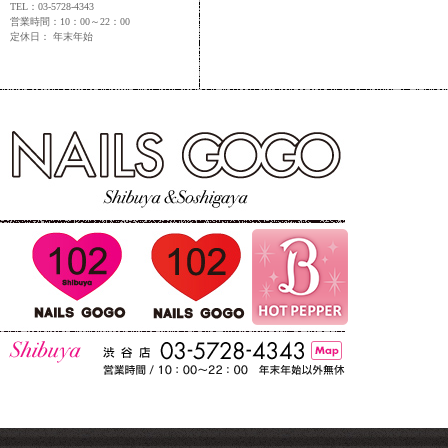
TEL：03-5728-4343
営業時間：10：00～22：00
定休日： 年末年始