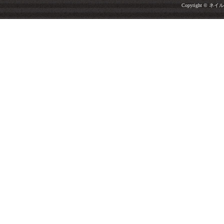
Copyright © ネイルサ