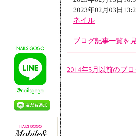
2023年02月03日13
ネイル
ブログ記事一覧を
2014年5月以前のブ