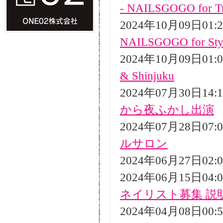
- NAILSGOGO for Tr
2024年10月09日01
NAILSGOGO for Styli
2024年10月09日01
& Shinjuku
2024年07月30日14
から夜ふかし出演
2024年07月28日07
ルサロン
2024年06月27日02
2024年06月15日04
ネイリスト募集 説
2024年04月08日00