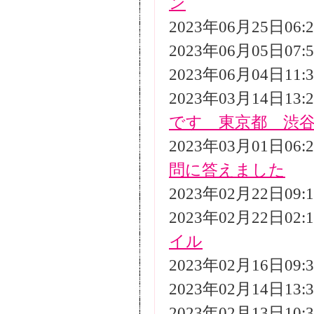
ン
2023年06月25日06
2023年06月05日07
2023年06月04日11
2023年03月14日13
です 東京都 渋
2023年03月01日06
問に答えました
2023年02月22日09
2023年02月22日02
イル
2023年02月16日09
2023年02月14日13
2023年02月13日10