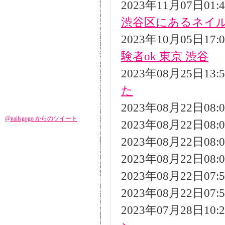
2023年11月07日01
渋谷区にあるネイ
2023年10月05日17
験者ok 東京 渋谷
2023年08月25日13
た
2023年08月22日08
@nailsgogo からのツイート
2023年08月22日08
2023年08月22日08
2023年08月22日08
2023年08月22日07
2023年08月22日07
2023年07月28日10