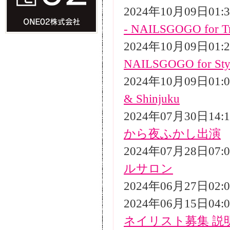
2024年10月09日01
- NAILSGOGO for Tr
2024年10月09日01
NAILSGOGO for Styli
2024年10月09日01
& Shinjuku
2024年07月30日14
から夜ふかし出演
2024年07月28日07
ルサロン
2024年06月27日02
2024年06月15日04
ネイリスト募集 説