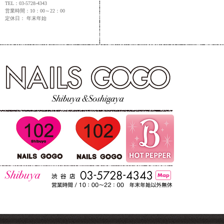
TEL：03-5728-4343
営業時間：10：00～22：00
定休日： 年末年始