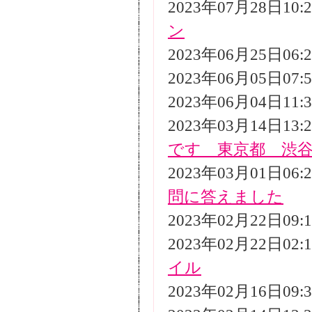
2023年07月28日10
ン
2023年06月25日06
2023年06月05日07
2023年06月04日11
2023年03月14日13
です 東京都 渋
2023年03月01日06
問に答えました
2023年02月22日09
2023年02月22日02
イル
2023年02月16日09