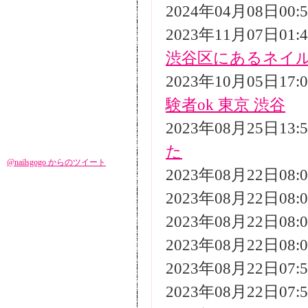
2024年04月08日00
2023年11月07日01
渋谷区にあるネイ
2023年10月05日17
験者ok 東京 渋谷
2023年08月25日13
た
@nailsgogo からのツイート
2023年08月22日08
2023年08月22日08
2023年08月22日08
2023年08月22日08
2023年08月22日07
2023年08月22日07