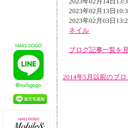
2023年02月14日13
2023年02月13日10
2023年02月03日13
ネイル
ブログ記事一覧を
2014年5月以前のブ