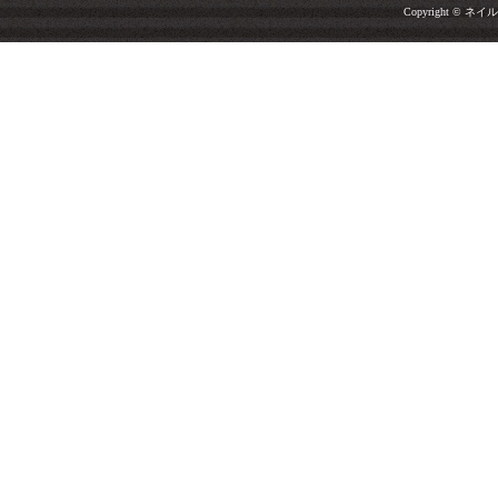
Copyright © ネイルサ