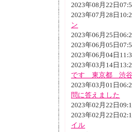
2023年08月22日07
2023年07月28日10
ン
2023年06月25日06
2023年06月05日07
2023年06月04日11
2023年03月14日13
です 東京都 渋
2023年03月01日06
問に答えました
2023年02月22日09
2023年02月22日02
イル