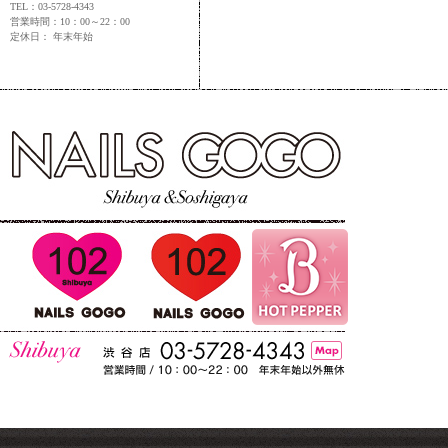
TEL：03-5728-4343
営業時間：10：00～22：00
定休日： 年末年始