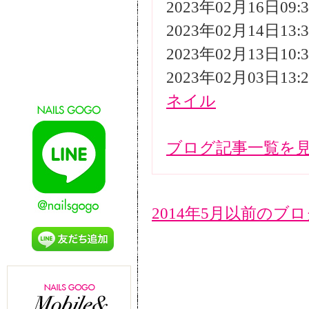
2023年02月16日09
2023年02月14日13
2023年02月13日10
2023年02月03日13
ネイル
ブログ記事一覧を
2014年5月以前のブ