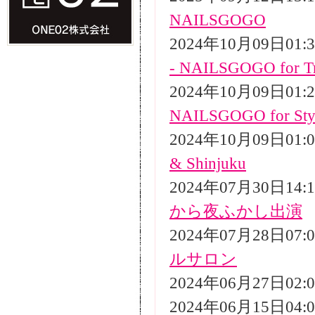
NAILSGOGO
2024年10月09日01
- NAILSGOGO for Tr
2024年10月09日01
NAILSGOGO for Styli
2024年10月09日01
& Shinjuku
2024年07月30日14
から夜ふかし出演
2024年07月28日07
ルサロン
2024年06月27日02
2024年06月15日04