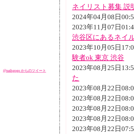
ネイリスト募集 説
2024年04月08日00
2023年11月07日01
渋谷区にあるネイ
2023年10月05日17
験者ok 東京 渋谷
2023年08月25日13
@nailsgogo からのツイート
た
2023年08月22日08
2023年08月22日08
2023年08月22日08
2023年08月22日08
2023年08月22日07