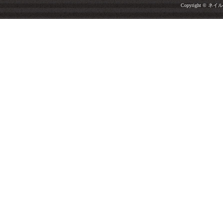
Copyright © ネイルサ