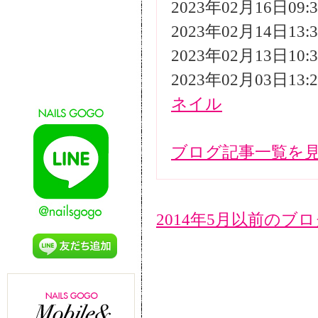
2023年02月16日09
2023年02月14日13
2023年02月13日10
2023年02月03日13
ネイル
ブログ記事一覧を
2014年5月以前のブ