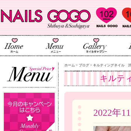
ホーム
>
ブログ
>
キルティングネイル 
キルテ
2022年1