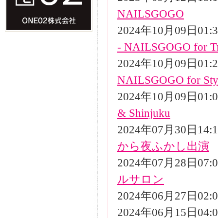
NAILSGOGO
2024年10月09日01
- NAILSGOGO for Tr
2024年10月09日01
NAILSGOGO for Styli
2024年10月09日01
& Shinjuku
2024年07月30日14
から夜ふかし出演
2024年07月28日07
ルサロン
2024年06月27日02
2024年06月15日04