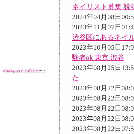
ネイリスト募集 説
2024年04月08日00
2023年11月07日01
渋谷区にあるネイ
2023年10月05日17
験者ok 東京 渋谷
2023年08月25日13
@nailsgogo からのツイート
た
2023年08月22日08
2023年08月22日08
2023年08月22日08
2023年08月22日08
2023年08月22日07