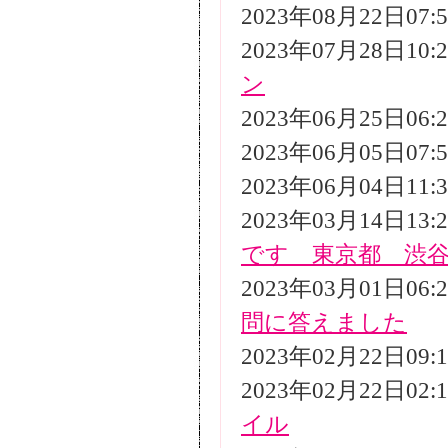
2023年08月22日07
2023年07月28日10
ン
2023年06月25日06
2023年06月05日07
2023年06月04日11
2023年03月14日13
です 東京都 渋
2023年03月01日06
問に答えました
2023年02月22日09
2023年02月22日02
イル