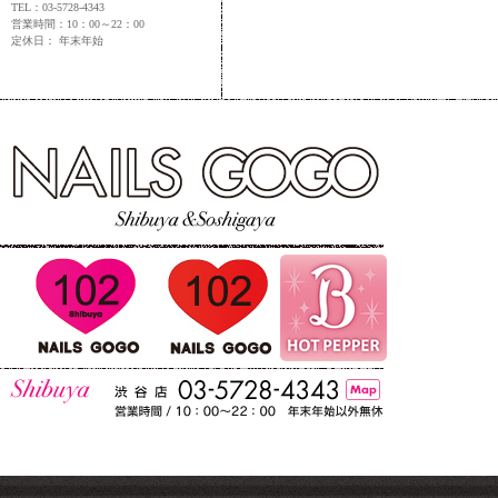
TEL：03-5728-4343
営業時間：10：00～22：00
定休日： 年末年始