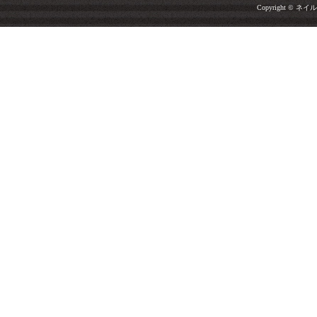
Copyright © ネイルサ