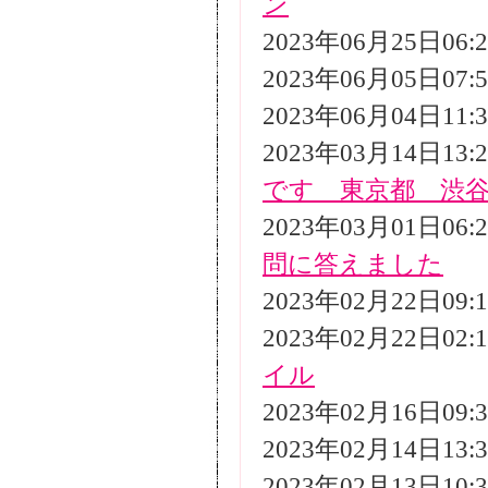
ン
2023年06月25日06
2023年06月05日07
2023年06月04日11
2023年03月14日13
です 東京都 渋
2023年03月01日06
問に答えました
2023年02月22日09
2023年02月22日02
イル
2023年02月16日09
2023年02月14日13
2023年02月13日10