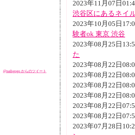
2023年11月07日01
渋谷区にあるネイ
2023年10月05日17
験者ok 東京 渋谷
2023年08月25日13
た
2023年08月22日08
@nailsgogo からのツイート
2023年08月22日08
2023年08月22日08
2023年08月22日08
2023年08月22日07
2023年08月22日07
2023年07月28日10