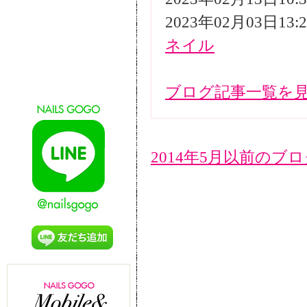
2023年02月03日13
ネイル
ブログ記事一覧を
2014年5月以前のブ