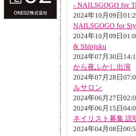
- NAILSGOGO for Tr
2024年10月09日01
NAILSGOGO for Styli
2024年10月09日01
& Shinjuku
2024年07月30日14
から夜ふかし出演
2024年07月28日07
ルサロン
2024年06月27日02
2024年06月15日04
ネイリスト募集 説
2024年04月08日00