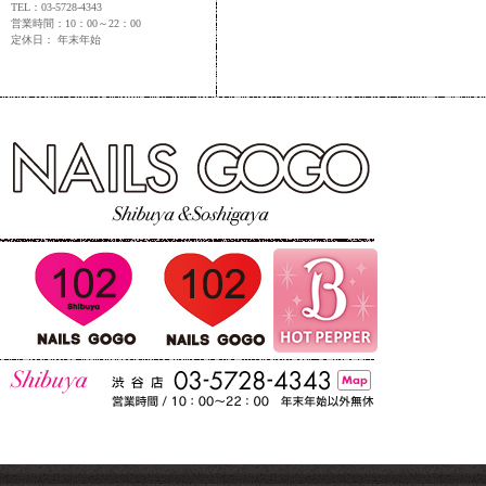
TEL：03-5728-4343
営業時間：10：00～22：00
定休日： 年末年始