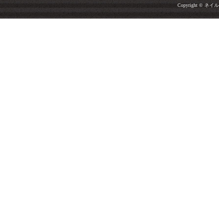
Copyright © ネイルサ