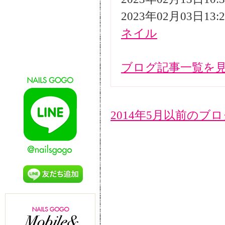
2023年02月03日13
ネイル
ブログ記事一覧を
2014年5月以前のブ