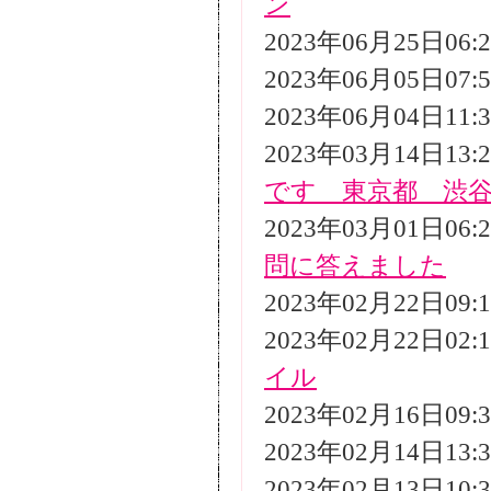
ン
2023年06月25日06
2023年06月05日07
2023年06月04日11
2023年03月14日13
です 東京都 渋
2023年03月01日06
問に答えました
2023年02月22日09
2023年02月22日02
イル
2023年02月16日09
2023年02月14日13
2023年02月13日10