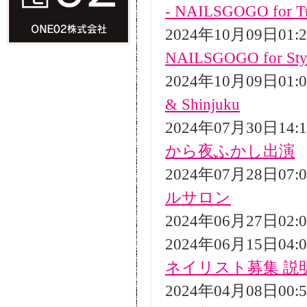
- NAILSGOGO for Tr
2024年10月09日01
NAILSGOGO for Styli
2024年10月09日01
& Shinjuku
2024年07月30日14
から夜ふかし出演
2024年07月28日07
ルサロン
2024年06月27日02
2024年06月15日04
ネイリスト募集 説
2024年04月08日00