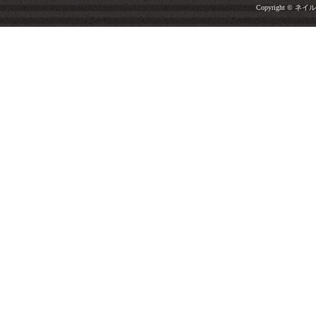
Copyright © ネイルサ