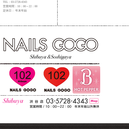
TEL：03-5728-4343
営業時間：10：00～22：00
定休日： 年末年始