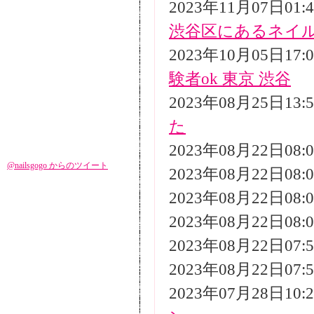
2023年11月07日01
渋谷区にあるネイ
2023年10月05日17
験者ok 東京 渋谷
2023年08月25日13
た
2023年08月22日08
@nailsgogo からのツイート
2023年08月22日08
2023年08月22日08
2023年08月22日08
2023年08月22日07
2023年08月22日07
2023年07月28日10