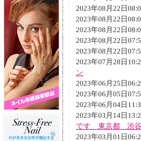
2023年08月22日08
2023年08月22日08
2023年08月22日08
2023年08月22日07
2023年08月22日07
2023年07月28日10
ン
2023年06月25日06
2023年06月05日07
2023年06月04日11
2023年03月14日13
です 東京都 渋
2023年03月01日06