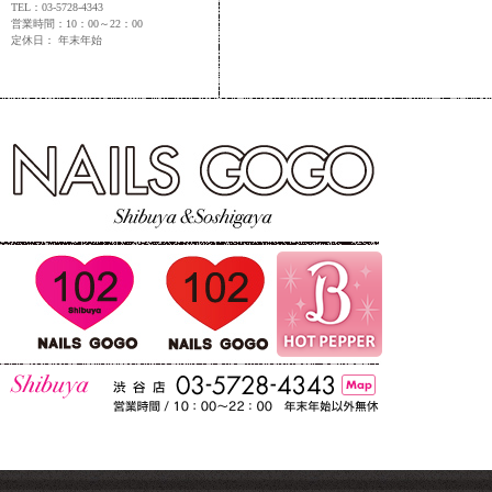
TEL：03-5728-4343
営業時間：10：00～22：00
定休日： 年末年始