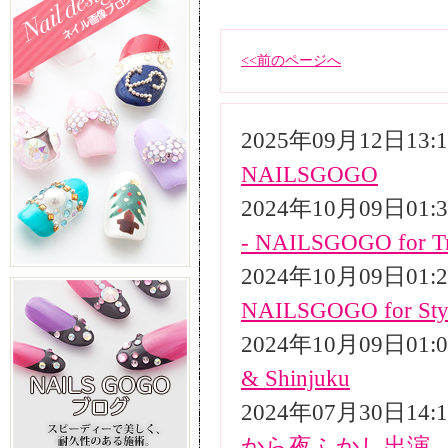
<<前のページへ
2025年09月12日13
NAILSGOGO
2024年10月09日01
- NAILSGOGO for Tr
2024年10月09日01
NAILSGOGO for Styli
2024年10月09日01
& Shinjuku
2024年07月30日14
から夜ふかし出演