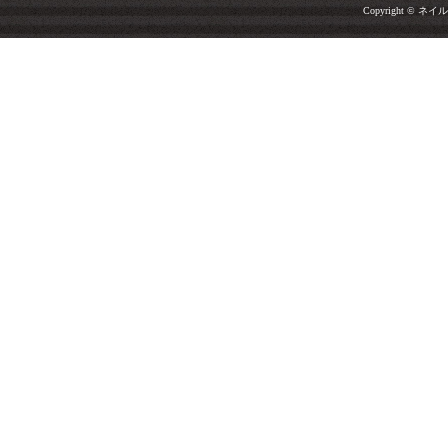
Copyright © ネイルサ