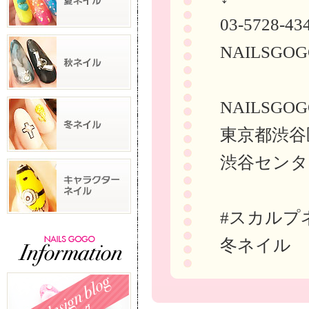
03-5728-43
NAILSGOG
NAILSGO
東京都渋谷
渋谷センタ
#スカルプ
冬ネイル