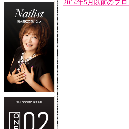
2014年5月以前のブ