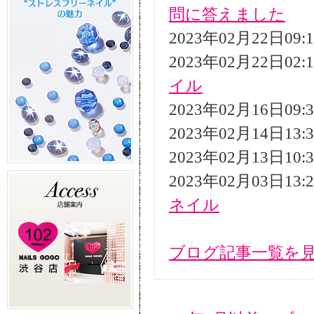
問に答えました
2023年02月22日09
2023年02月22日02
イル
2023年02月16日09
2023年02月14日13
2023年02月13日10
2023年02月03日13
ネイル
ブログ記事一覧を