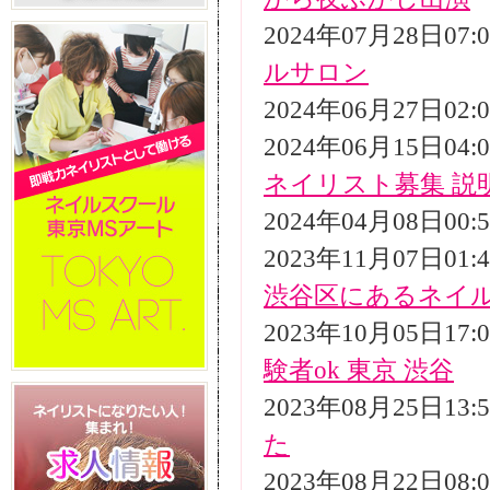
2024年07月28日07
ルサロン
2024年06月27日02
2024年06月15日04
ネイリスト募集 説
2024年04月08日00
2023年11月07日01
渋谷区にあるネイ
2023年10月05日17
験者ok 東京 渋谷
2023年08月25日13
た
2023年08月22日08