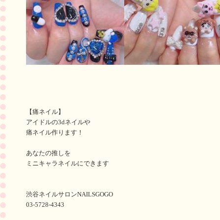
【痛ネイル】
アイドルの3dネイルや
痛ネイル作ります！
あなたの推しを
ミニキャラネイルにできます
渋谷ネイルサロンNAILSGOGO
03-5728-4343