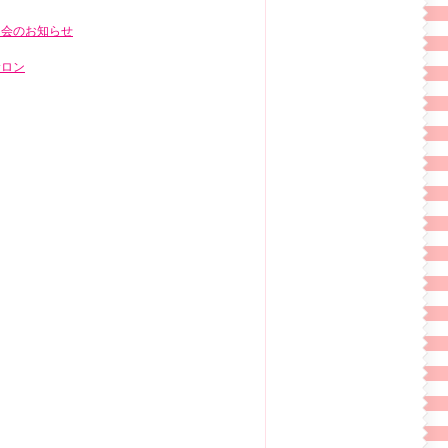
明会のお知らせ
サロン