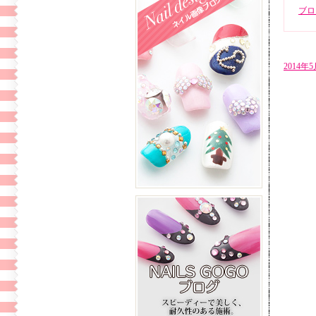
ブロ
2014