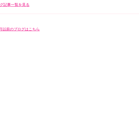
グ記事一覧を見る
年5月以前のブログはこちら