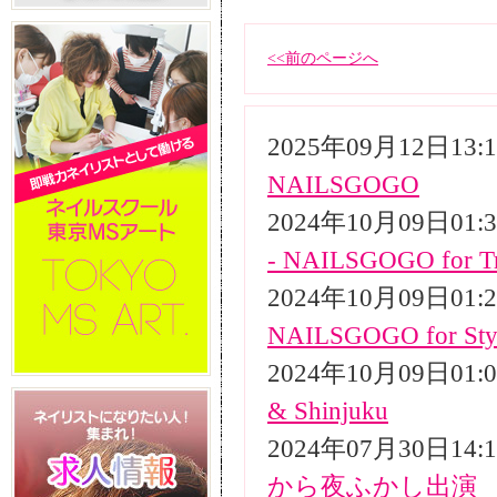
<<前のページへ
2025年09月12日13
NAILSGOGO
2024年10月09日01
- NAILSGOGO for Tr
2024年10月09日01
NAILSGOGO for Styli
2024年10月09日01
& Shinjuku
2024年07月30日14
から夜ふかし出演