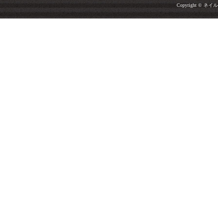
Copyright © ネイルサ