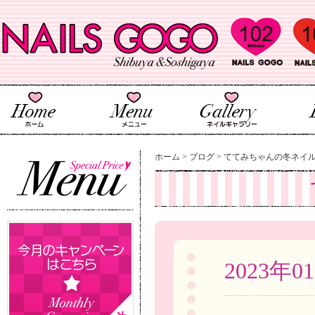
ホーム
>
ブログ
>
ててみちゃんの冬ネイ
2023年0