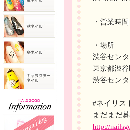
・営業時間 10
・場所
渋谷センタ
東京都渋谷区
渋谷センタ
#ネイリス
まだまだ募
http://nailsg