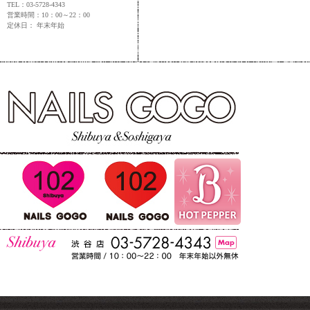
TEL：03-5728-4343
営業時間：10：00～22：00
定休日： 年末年始