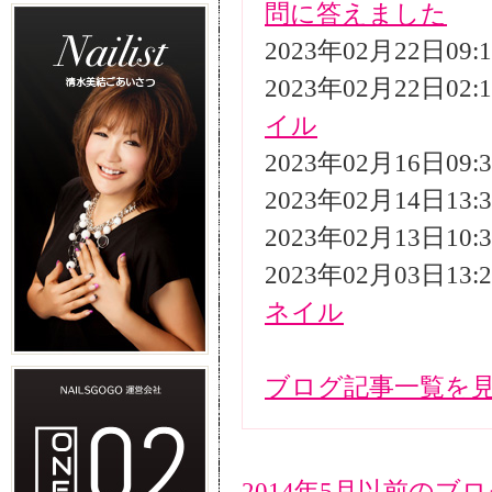
問に答えました
2023年02月22日09
2023年02月22日02
イル
2023年02月16日09
2023年02月14日13
2023年02月13日10
2023年02月03日13
ネイル
ブログ記事一覧を
2014年5月以前のブ