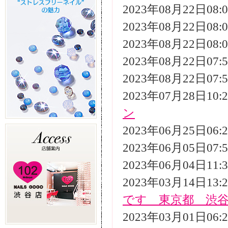
2023年08月22日08
2023年08月22日08
2023年08月22日08
2023年08月22日07
2023年08月22日07
2023年07月28日10
ン
2023年06月25日06
2023年06月05日07
2023年06月04日11
2023年03月14日13
です 東京都 渋
2023年03月01日06