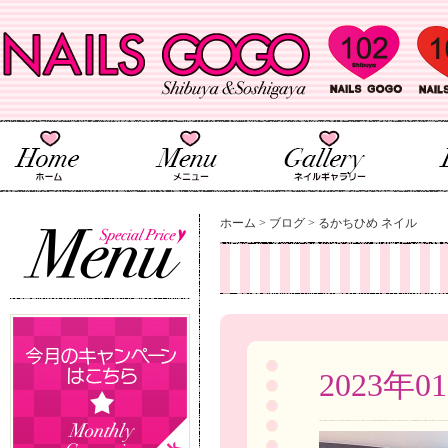
ホーム
>
ブログ
>
るかちひめ ネイル
2023年0