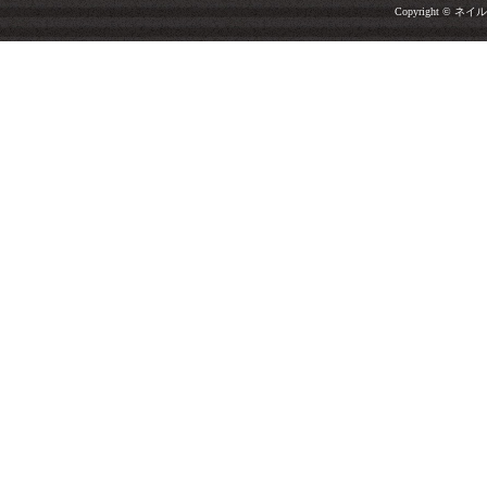
Copyright © ネイルサ