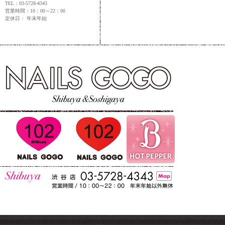
TEL：03-5728-4343
営業時間：10：00～22：00
定休日： 年末年始