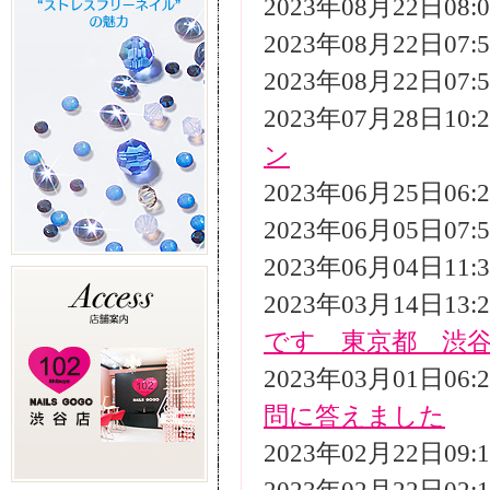
2023年08月22日08
2023年08月22日07
2023年08月22日07
2023年07月28日10
ン
2023年06月25日06
2023年06月05日07
2023年06月04日11
2023年03月14日13
です 東京都 渋
2023年03月01日06
問に答えました
2023年02月22日09