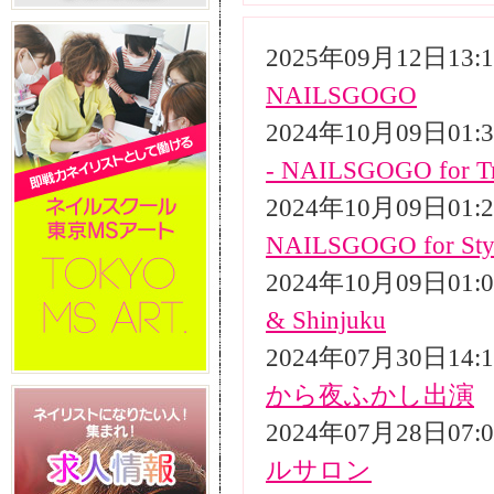
2025年09月12日13
NAILSGOGO
2024年10月09日01
- NAILSGOGO for Tr
2024年10月09日01
NAILSGOGO for Styli
2024年10月09日01
& Shinjuku
2024年07月30日14
から夜ふかし出演
2024年07月28日07
ルサロン