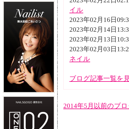
2023年02月22日02
イル
2023年02月16日09
2023年02月14日13
2023年02月13日10
2023年02月03日13
ネイル
ブログ記事一覧を
2014年5月以前のブ