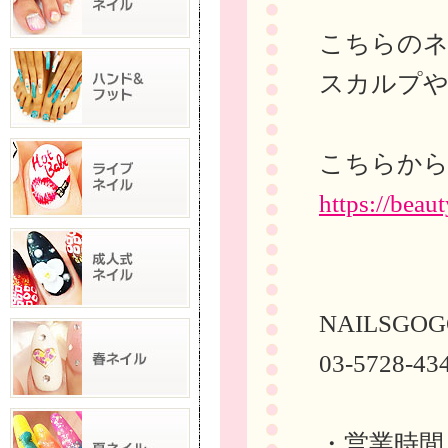
こちらの
スカルプや
こちらから
https://bea
NAILSGOG
03-5728-43
・営業時間 10