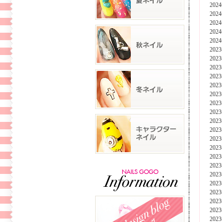
202
202
202
202
202
202
202
202
202
202
202
202
202
202
202
202
202
202
202
202
202
202
202
202
202