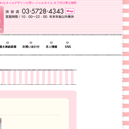
れなネイルデザインが安い ジェルネイル オフ付け替え無料