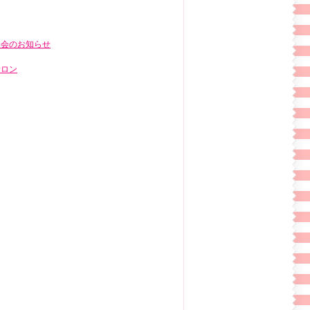
明会のお知らせ
サロン