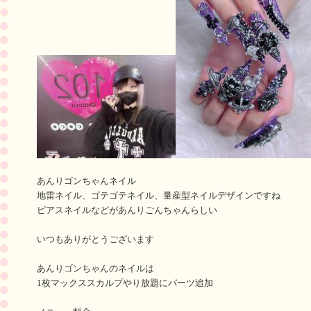
あんりゴンちゃんネイル
地雷ネイル、ゴテゴテネイル、量産型ネイルデザインですね
ピアスネイルなどがあんりごんちゃんらしい
いつもありがとうございます
あんりゴンちゃんのネイルは
1枚マックススカルプやり放題にパーツ追加