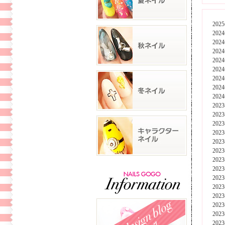
202
202
202
202
202
202
202
202
202
202
202
202
202
202
202
202
202
202
202
202
202
202
202