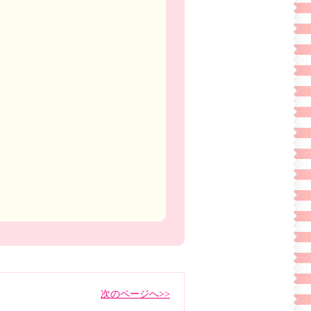
次のページへ>>