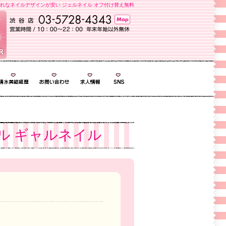
れなネイルデザインが安い ジェルネイル オフ付け替え無料
ル ギャルネイル