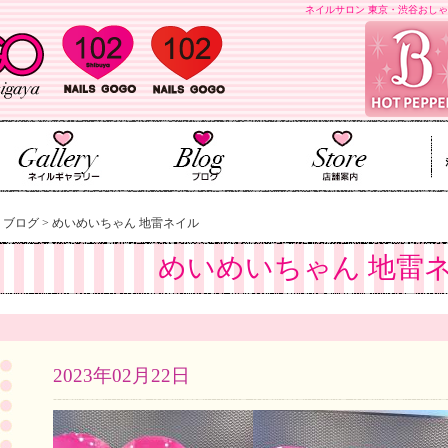
ネイルサロン 東京・渋谷おしゃ
>
ブログ
>
めいめいちゃん 地雷ネイル
めいめいちゃん 地雷
2023年02月22日