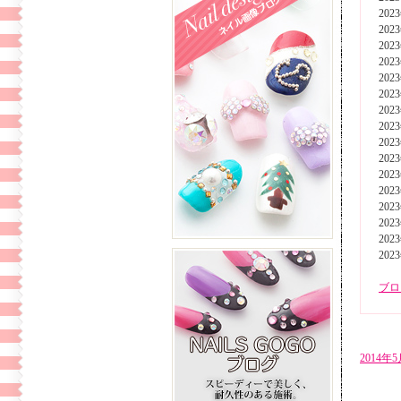
202
202
202
202
202
202
202
202
202
202
202
202
202
202
202
202
ブロ
2014