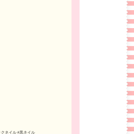
ックネイル #黒ネイル