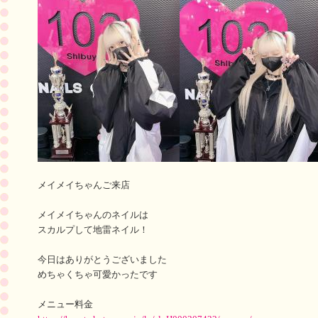
メイメイちゃんご来店
メイメイちゃんのネイルは
スカルプして地雷ネイル！
今日はありがとうございました
めちゃくちゃ可愛かったです
メニュー料金