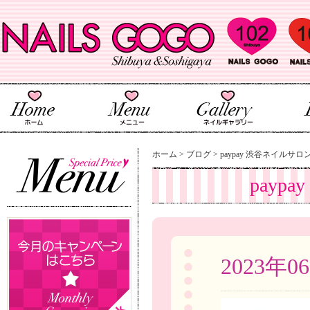
ホーム
>
ブログ
>
paypay 渋谷ネイルサロン
payp
2023年0