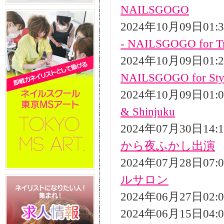
NAILSGOGO
2024年10月09日01
- NAILSGOGO for Tr
2024年10月09日01
NAILSGOGO for Styli
2024年10月09日01
& Shinjuku
2024年07月30日14
から夜ふかし出演
2024年07月28日07
ルサロン
2024年06月27日02
2024年06月15日04