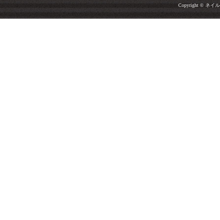
Copyright © ネイルサ