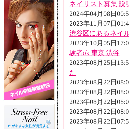
ネイリスト募集 説
2024年04月08日00
2023年11月07日01
渋谷区にあるネイ
2023年10月05日17
験者ok 東京 渋谷
2023年08月25日13
た
2023年08月22日08
2023年08月22日08
2023年08月22日08
2023年08月22日08
2023年08月22日07