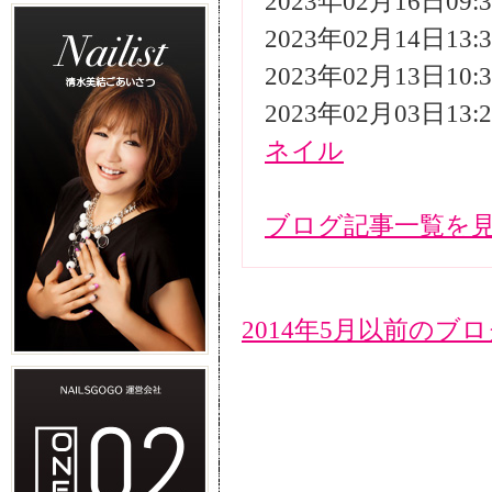
2023年02月16日09
2023年02月14日13
2023年02月13日10
2023年02月03日13
ネイル
ブログ記事一覧を
2014年5月以前のブ