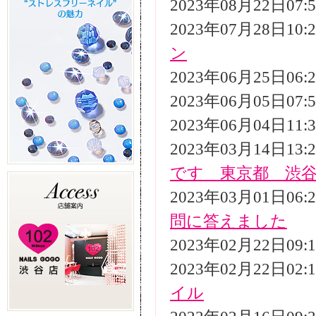
2023年08月22日07
2023年07月28日10
ン
2023年06月25日06
2023年06月05日07
2023年06月04日11
2023年03月14日13
です 東京都 渋
2023年03月01日06
問に答えました
2023年02月22日09
2023年02月22日02
イル