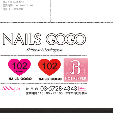
TEL：03-5728-4343
営業時間：10：00～22：00
定休日： 年末年始