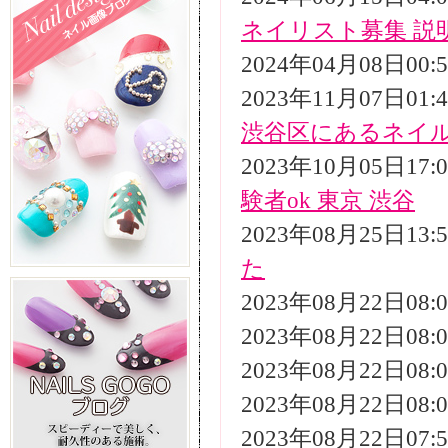
ネイリスト募集 説
2024年04月08日00
2023年11月07日01
渋谷区にあるネイ
2023年10月05日17
験者ok 東京 渋谷
2023年08月25日13
た
2023年08月22日08
2023年08月22日08
2023年08月22日08
2023年08月22日08
2023年08月22日07