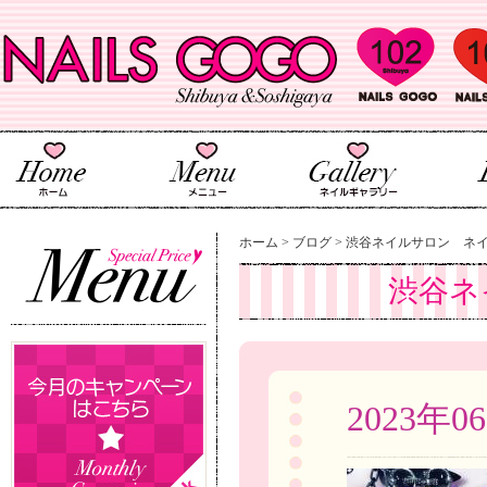
ホーム
>
ブログ
>
渋谷ネイルサロン ネ
渋谷ネ
2023年0