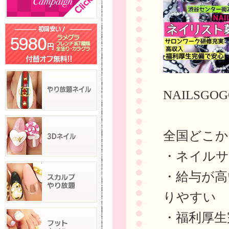
NAILSG
全国どこか
・ネイルサ
・給与が高
りやすい
・福利厚生