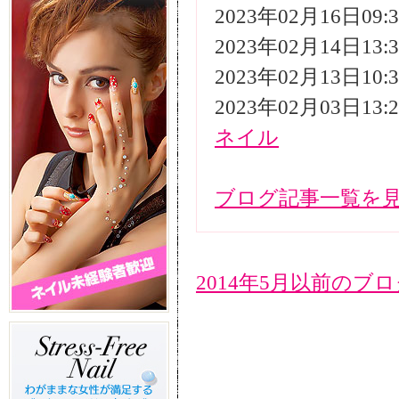
2023年02月16日09
2023年02月14日13
2023年02月13日10
2023年02月03日13
ネイル
ブログ記事一覧を
2014年5月以前のブ