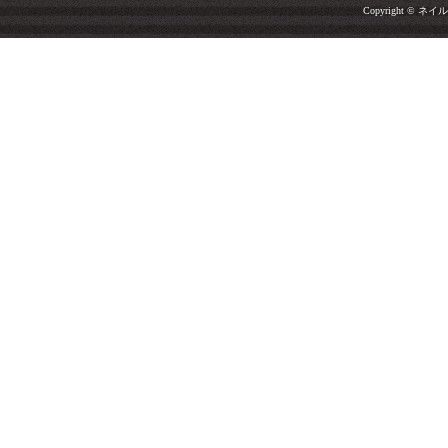
Copyright © ネイルサ