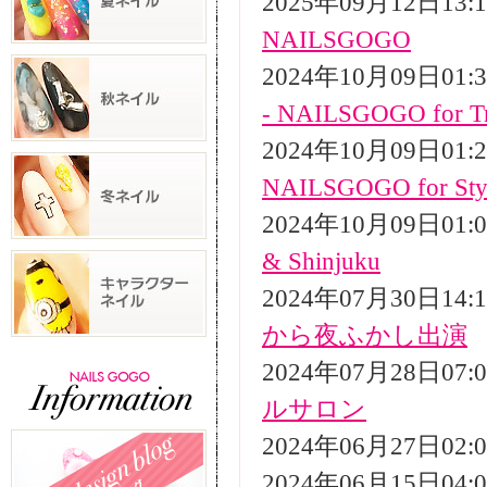
2025年09月12日13
NAILSGOGO
2024年10月09日01
- NAILSGOGO for Tr
2024年10月09日01
NAILSGOGO for Styli
2024年10月09日01
& Shinjuku
2024年07月30日14
から夜ふかし出演
2024年07月28日07
ルサロン
2024年06月27日02
2024年06月15日04