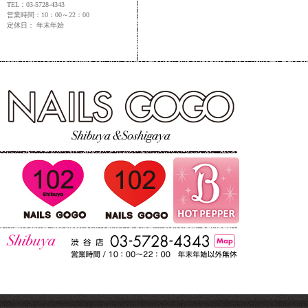
TEL：03-5728-4343
営業時間：10：00～22：00
定休日： 年末年始