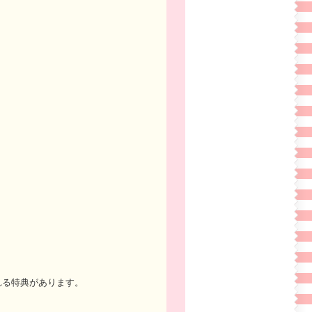
られる特典があります。