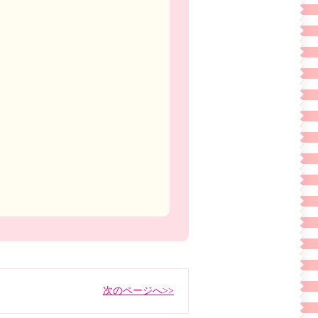
次のページへ>>