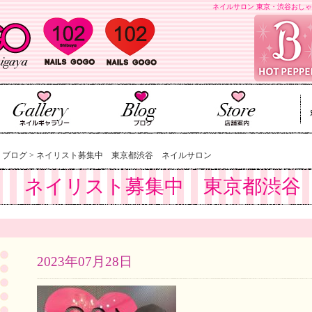
ネイルサロン 東京・渋谷おしゃ
>
ブログ
>
ネイリスト募集中 東京都渋谷 ネイルサロン
ネイリスト募集中 東京都渋谷
2023年07月28日