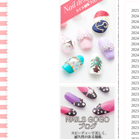
202
202
202
202
202
202
202
202
202
202
202
202
202
202
202
202
202
202
202
202
202
202
202