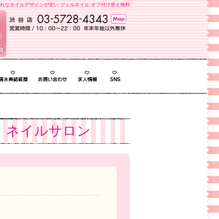
れなネイルデザインが安い ジェルネイル オフ付け替え無料
 ネイルサロン