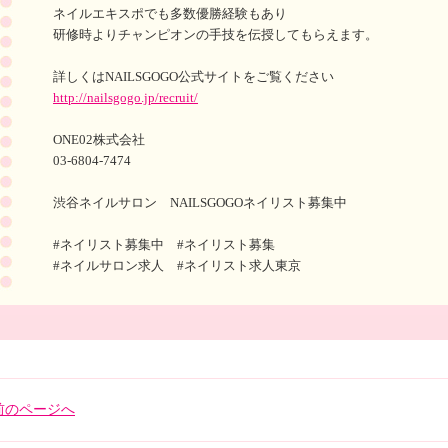
ネイルエキスポでも多数優勝経験もあり
研修時よりチャンピオンの手技を伝授してもらえます。
詳しくはNAILSGOGO公式サイトをご覧ください
http://nailsgogo.jp/recruit/
ONE02株式会社
03-6804-7474
渋谷ネイルサロン NAILSGOGOネイリスト募集中
#ネイリスト募集中 #ネイリスト募集
#ネイルサロン求人 #ネイリスト求人東京
前のページへ