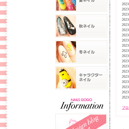
202
202
202
202
202
202
202
202
202
202
202
202
202
202
202
202
202
202
202
ブロ