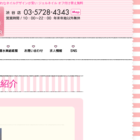
れなネイルデザインが安い ジェルネイル オフ付け替え無料
紹介