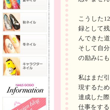
こうした1
録として残
んできた道
そして自分
の励みにも
私はまだ引
現するため
達成した際
仕事をする