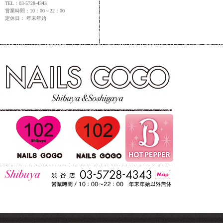
TEL：03-5728-4343
営業時間：10：00～22：00
定休日： 年末年始