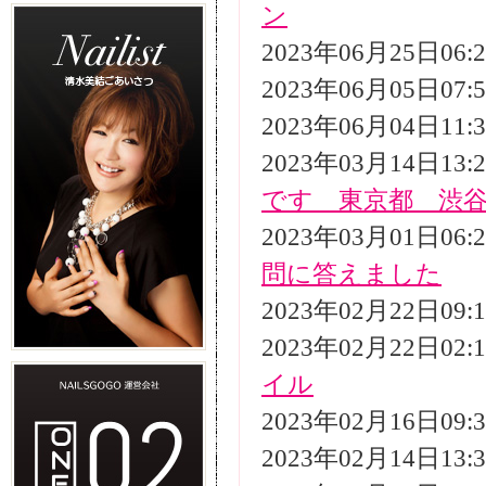
ン
2023年06月25日06
2023年06月05日07
2023年06月04日11
2023年03月14日13
です 東京都 渋
2023年03月01日06
問に答えました
2023年02月22日09
2023年02月22日02
イル
2023年02月16日09
2023年02月14日13