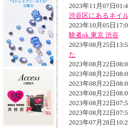
2023年11月07日01
渋谷区にあるネイ
2023年10月05日17
験者ok 東京 渋谷
2023年08月25日13
た
2023年08月22日08
2023年08月22日08
2023年08月22日08
2023年08月22日08
2023年08月22日07
2023年08月22日07
2023年07月28日10