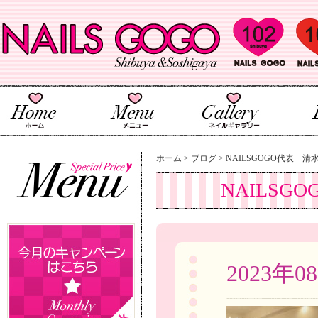
ホーム
>
ブログ
>
NAILSGOGO代表 清
NAILSG
2023年0