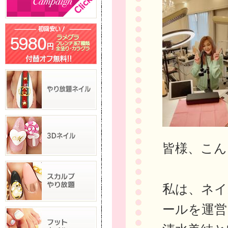
皆様、こん
私は、ネイル
ールを運営