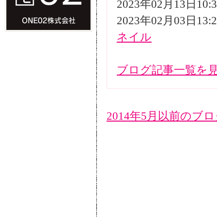
2023年02月13日10
2023年02月03日13
ネイル
ブログ記事一覧を
2014年5月以前のブ