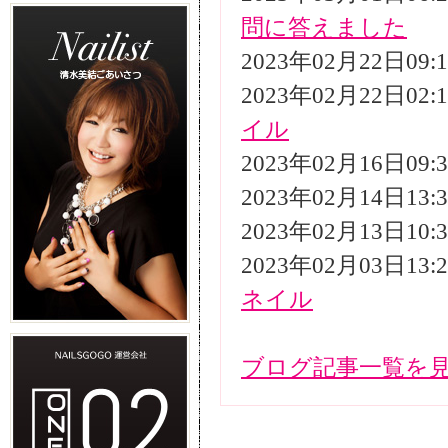
問に答えました
2023年02月22日09
2023年02月22日02
イル
2023年02月16日09
2023年02月14日13
2023年02月13日10
2023年02月03日13
ネイル
ブログ記事一覧を