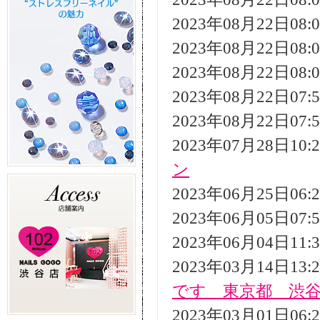
2023年08月22日08
2023年08月22日08
2023年08月22日08
2023年08月22日07
2023年08月22日07
2023年07月28日10
ン
2023年06月25日06
2023年06月05日07
2023年06月04日11
2023年03月14日13
です 東京都 渋
2023年03月01日06