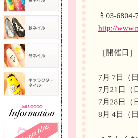
📱03-6804-
http://www.
［開催日］
7月 7日（日
7月21日（日
7月28日（日
8月 4日（日