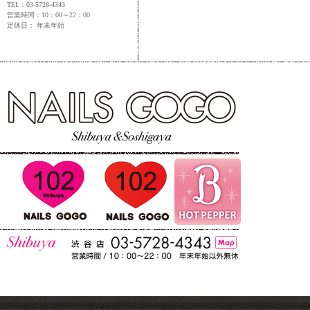
TEL：03-5728-4343
営業時間：10：00～22：00
定休日： 年末年始