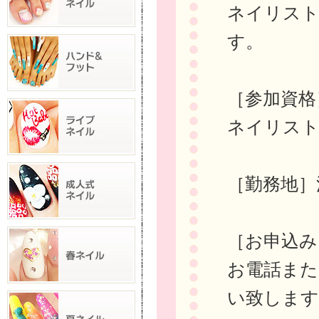
ネイリスト
す。
［参加資格
ネイリスト
［勤務地］
［お申込み
お電話または
い致します