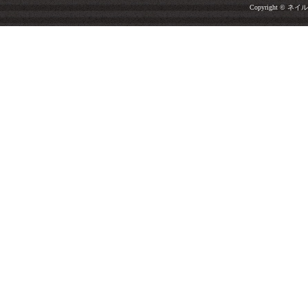
Copyright © ネイルサ