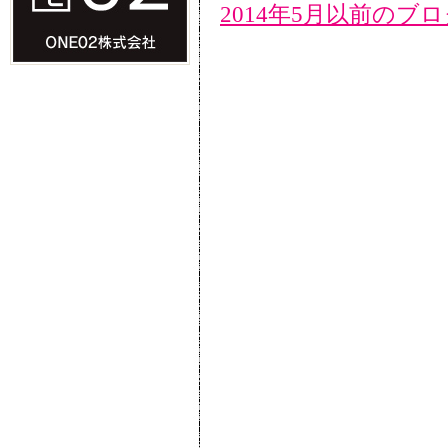
2014年5月以前のブ