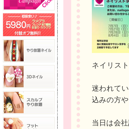
ネイリスト
迷われてい
込みの方や
当日は会社