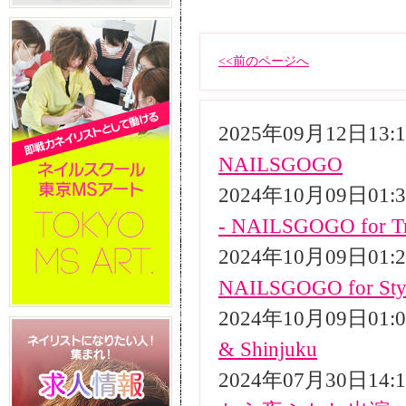
<<前のページへ
2025年09月12日13
NAILSGOGO
2024年10月09日01
- NAILSGOGO for Tr
2024年10月09日01
NAILSGOGO for Styli
2024年10月09日01
& Shinjuku
2024年07月30日14