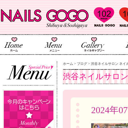
ホーム
>
ブログ
>
渋谷ネイルサロン ネイ
2024年0