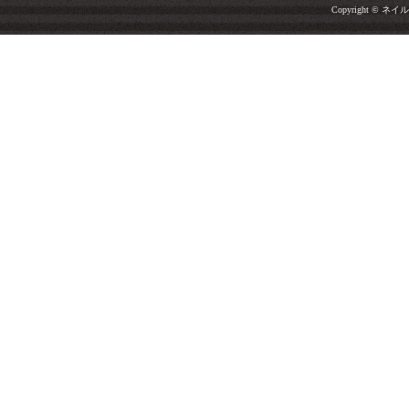
Copyright © ネイルサ