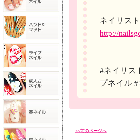
ネイリスト
http://nailsg
#ネイリス
プネイル 
<<前のページへ