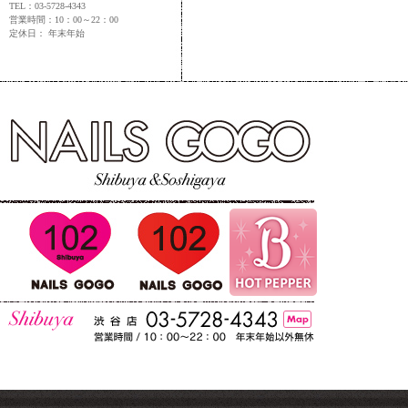
TEL：03-5728-4343
営業時間：10：00～22：00
定休日： 年末年始