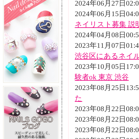
2024年06月27日02
2024年06月15日04
ネイリスト募集 説
2024年04月08日00
2023年11月07日01
渋谷区にあるネイ
2023年10月05日17
験者ok 東京 渋谷
2023年08月25日13
た
2023年08月22日08
2023年08月22日08
2023年08月22日08