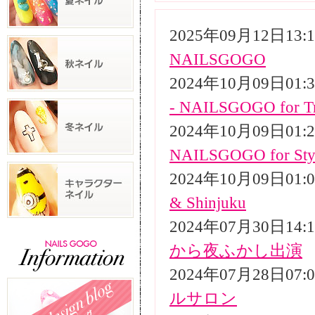
2025年09月12日13
NAILSGOGO
2024年10月09日01
- NAILSGOGO for Tr
2024年10月09日01
NAILSGOGO for Styli
2024年10月09日01
& Shinjuku
2024年07月30日14
から夜ふかし出演
2024年07月28日07
ルサロン