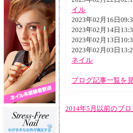
イル
2023年02月16日09
2023年02月14日13
2023年02月13日10
2023年02月03日13
ネイル
ブログ記事一覧を
2014年5月以前のブ