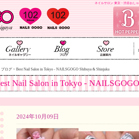
ネイルサロン 東京・渋谷おしゃ
>
ブログ
>
Best Nail Salon in Tokyo - NAILSGOGO Shibuya & Shinjuku
est Nail Salon in Tokyo - NAILSGOGO
2024年10月09日