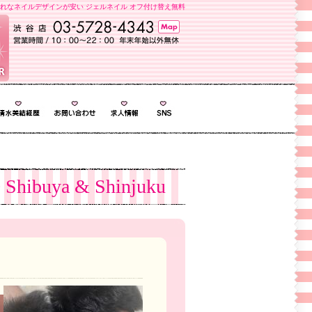
れなネイルデザインが安い ジェルネイル オフ付け替え無料
 Shibuya & Shinjuku