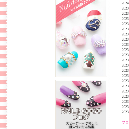
202
202
202
202
202
202
202
202
202
202
202
202
202
202
202
202
202
202
202
202
202
202
ブロ